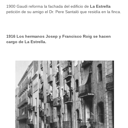
1900 Gaudi reforma la fachada del edificio de
La Estrella
petición de su amigo el Dr. Pere Santaló que residía en la finca.
1916 Los hermanos Josep y Francisco Roig se hacen
cargo de La Estrella.