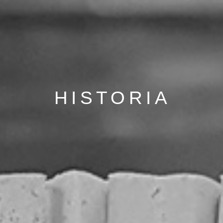
HISTORIA