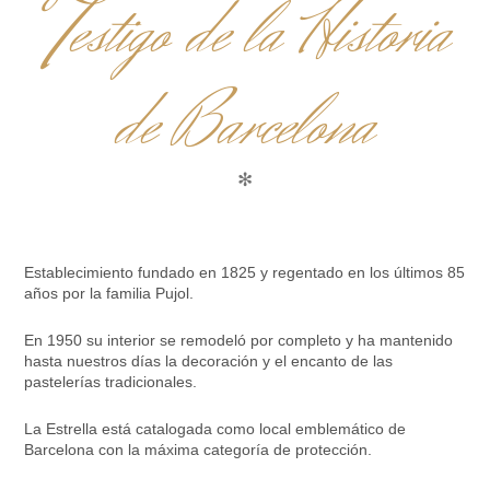
T
estigo de la Historia
de Barcelona
✻
Establecimiento fundado en 1825 y regentado en los últimos 85
años por la familia Pujol.
En 1950 su interior se remodeló por completo y ha mantenido
hasta nuestros días la decoración y el encanto de las
pastelerías tradicionales.
La Estrella está catalogada como local emblemático de
Barcelona con la máxima categoría de protección.