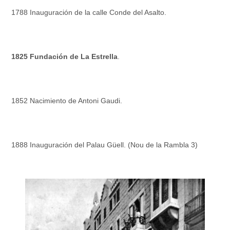
1788 Inauguración de la calle Conde del Asalto.
1825 Fundación de La Estrella
.
1852 Nacimiento de Antoni Gaudi.
1888 Inauguración del Palau Güell. (Nou de la Rambla 3)