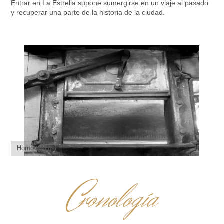
Entrar en La Estrella supone sumergirse en un viaje al pasado
y recuperar una parte de la historia de la ciudad.
Horno original
C
ronología