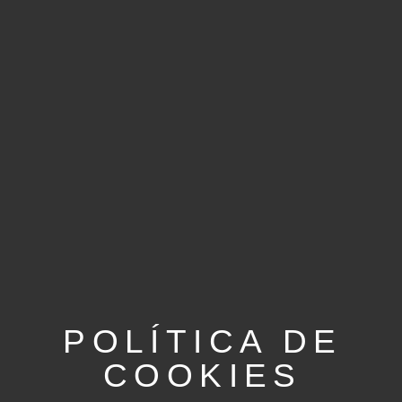
POLÍTICA DE
COOKIES