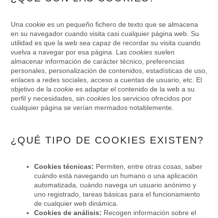
Una
cookie
es un pequeño fichero de texto que se almacena
en su navegador cuando visita casi cualquier página web. Su
utilidad es que la web sea capaz de recordar su visita cuando
vuelva a navegar por esa página. Las
cookies
suelen
almacenar información de carácter técnico, preferencias
personales, personalización de contenidos, estadísticas de uso,
enlaces a redes sociales, acceso a cuentas de usuario, etc. El
objetivo de la
cookie
es adaptar el contenido de la web a su
perfil y necesidades, sin
cookies
los servicios ofrecidos por
cualquier página se verían mermados notablemente.
¿QUÉ TIPO DE COOKIES EXISTEN?
Cookies técnicas:
Permiten, entre otras cosas, saber
cuándo está navegando un humano o una aplicación
automatizada, cuándo navega un usuario anónimo y
uno registrado, tareas básicas para el funcionamiento
de cualquier web dinámica.
Cookies de análisis:
Recogen información sobre el