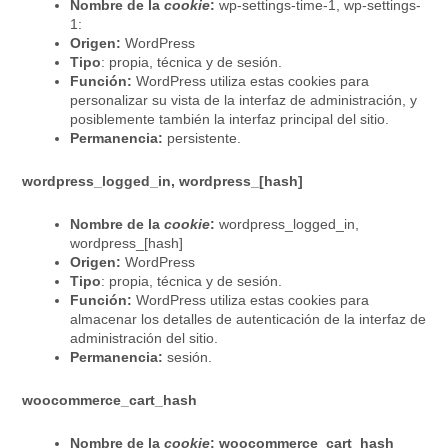
Nombre de la
cookie
:
wp-settings-time-1, wp-settings-
1:
Origen:
WordPress
Tipo
: propia, técnica y de sesión.
Función:
WordPress utiliza estas cookies para
personalizar su vista de la interfaz de administración, y
posiblemente también la interfaz principal del sitio.
Permanencia:
persistente.
wordpress_logged_in, wordpress_[hash]
Nombre de la
cookie
:
wordpress_logged_in,
wordpress_[hash]
Origen:
WordPress
Tipo
: propia, técnica y de sesión.
Función:
WordPress utiliza estas cookies para
almacenar los detalles de autenticación de la interfaz de
administración del sitio.
Permanencia:
sesión.
woocommerce_cart_hash
Nombre de la
cookie
: woocommerce_cart_hash