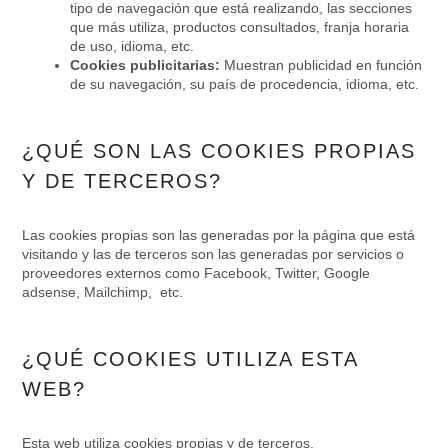
tipo de navegación que está realizando, las secciones
que más utiliza, productos consultados, franja horaria
de uso, idioma, etc.
Cookies publicitarias:
Muestran publicidad en función
de su navegación, su país de procedencia, idioma, etc.
¿QUÉ SON LAS COOKIES PROPIAS
Y DE TERCEROS?
Las cookies propias son las generadas por la página que está
visitando y las de terceros son las generadas por servicios o
proveedores externos como Facebook, Twitter, Google
adsense, Mailchimp, etc.
¿QUÉ COOKIES UTILIZA ESTA
WEB?
Esta web utiliza cookies propias y de terceros.