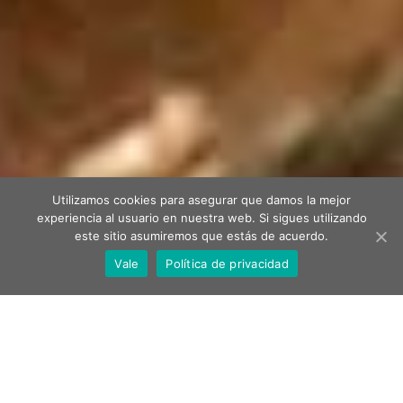
Utilizamos cookies para asegurar que damos la mejor
experiencia al usuario en nuestra web. Si sigues utilizando
este sitio asumiremos que estás de acuerdo.
Vale
Política de privacidad
D
es de 1825