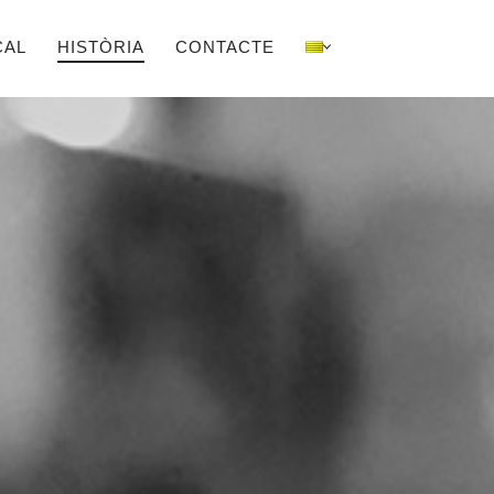
CAL
HISTÒRIA
CONTACTE
N